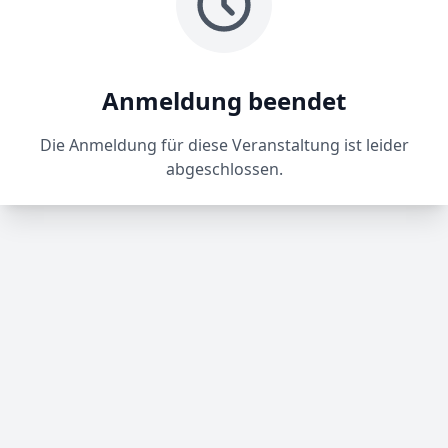
Anmeldung beendet
Die Anmeldung für diese Veranstaltung ist leider
abgeschlossen.