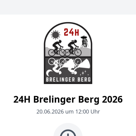
24H Brelinger Berg 2026
20.06.2026 um 12:00 Uhr